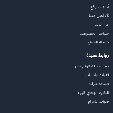
أضف موقع
💰 أعلن معنا
عن الدليل
سياسة الخصوصية
خريطة الموقع
روابط مفيدة
بوت معرفة الرقم تلجرام
قنوات واتساب
ضيافة منزلية
التاريخ الهجري اليوم
قنوات تلجرام