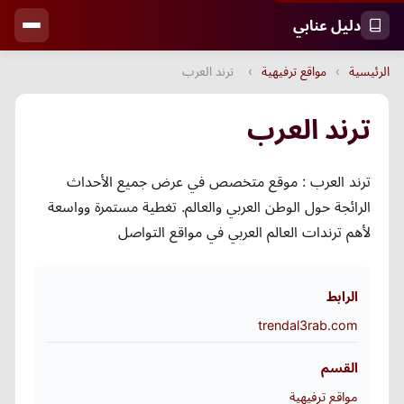
دليل عنابي
الرئيسية
›
مواقع ترفيهية
›
ترند العرب
ترند العرب
ترند العرب : موقع متخصص في عرض جميع الأحداث
الرائجة حول الوطن العربي والعالم. تغطية مستمرة وواسعة
لأهم ترندات العالم العربي في مواقع التواصل
الرابط
trendal3rab.com
القسم
مواقع ترفيهية