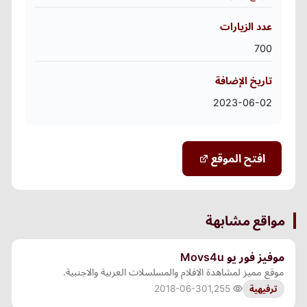
عدد الزيارات
700
تاريخ الإضافة
2023-06-02
افتح الموقع
مواقع مشابهة
موفيز فور يو Movs4u
موقع مميز لمشاهدة الافلام والمسلسلات العربية والاجنبية.
2018-06-30
1,255
ترفيهية