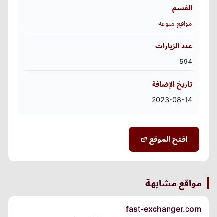
القسم
مواقع منوعة
عدد الزيارات
594
تاريخ الإضافة
2023-08-14
افتح الموقع
مواقع مشابهة
fast-exchanger.com