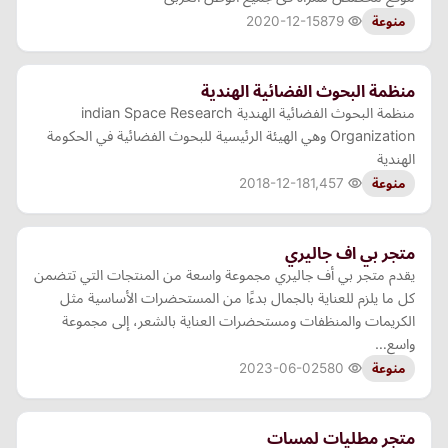
2020-12-15
879
منوعة
منظمة البحوث الفضائية الهندية
منظمة البحوث الفضائية الهندية indian Space Research
Organization وهي الهيئة الرئيسية للبحوث الفضائية في الحكومة
الهندية
2018-12-18
1,457
منوعة
متجر بي اف جاليري
يقدم متجر بي أف جاليري مجموعة واسعة من المنتجات التي تتضمن
كل ما يلزم للعناية بالجمال بدءًا من المستحضرات الأساسية مثل
الكريمات والمنظفات ومستحضرات العناية بالشعر، إلى مجموعة
واسع…
2023-06-02
580
منوعة
متجر مطليات لمسات