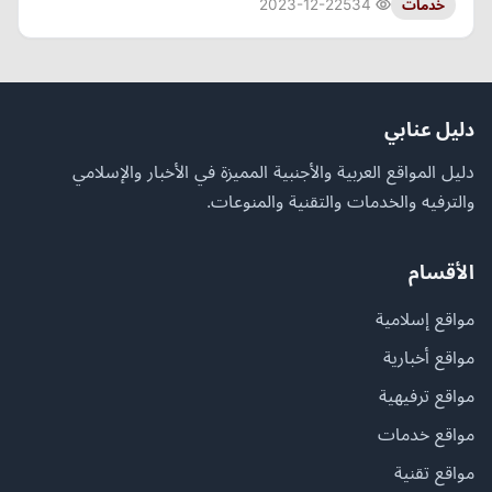
2023-12-22
534
خدمات
دليل عنابي
دليل المواقع العربية والأجنبية المميزة في الأخبار والإسلامي
والترفيه والخدمات والتقنية والمنوعات.
الأقسام
مواقع إسلامية
مواقع أخبارية
مواقع ترفيهية
مواقع خدمات
مواقع تقنية