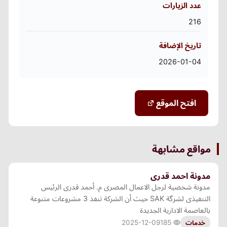
عدد الزيارات
216
تاريخ الإضافة
2026-01-04
افتح الموقع
مواقع مشابهة
مدونة احمد قدرى
مدونة شخصية لرجل الاعمال المصرى م. أحمد قدرى الرئيس
التنفيذى لشرگة SAK حيث أن الشركة تنفذ 3 مشروعات متنوعة
بالعاصمة الادارية الجديدة
2025-12-09
185
خدمات