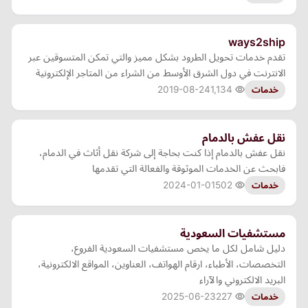
ways2ship
تقدم خدمات تحويل الطرود بشكل مميز والتي تمكن المتسوقين عبر
الانترنت في دول الشرق الأوسط من الشراء من المتاجر الإلكترونية
2019-08-24
1,134
خدمات
نقل عفش بالدمام
نقل عفش بالدمام إذا كنت بحاجة إلى شركة نقل أثاث في الدمام،
فابحث عن الخدمات الموثوقة والفعالة التي تقدمها
2024-01-01
502
خدمات
مستشفيات السعودية
دليل شامل لكل ما يخص مستشفيات السعودية الفروع،
التخصصات، الأطباء، ارقام الهواتف، العناوين، المواقع الالكترونية،
البريد الالكتروني والآراء
2025-06-23
227
خدمات