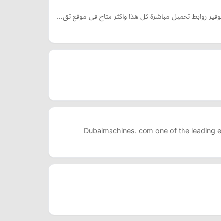
وفير روابط تحميل مباشرة كل هذا واكثر متاح فى موقع تق…
Dubaimachines. com one of the leading e