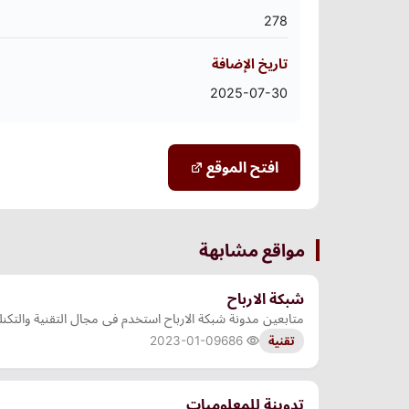
278
تاريخ الإضافة
2025-07-30
افتح الموقع
مواقع مشابهة
شبكة الارباح
متابعين مدونة شبكة الارباح استخدم فى مجال التقنية والتكنلو
2023-01-09
686
تقنية
تدوينة للمعلوميات