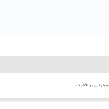
جيا والربح من الأنترنت