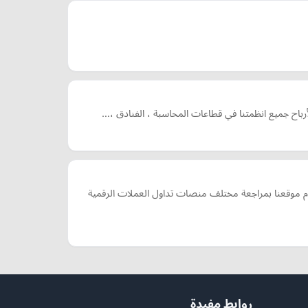
رباح جميع انظمتنا في قطاعات المحاسبة ، الفنادق ،…
م موقعنا بمراجعة مختلف منصات تداول العملات الرقمية
روابط مفيدة