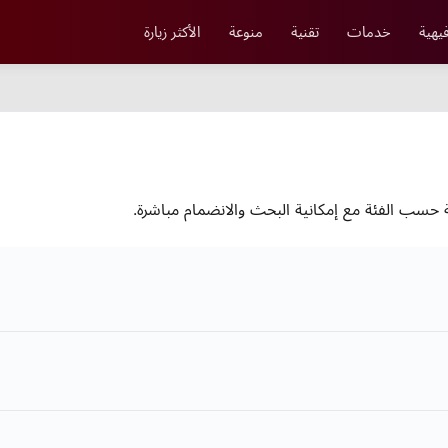
يهية
خدمات
تقنية
منوعة
الأكثر زيارة
ب الفئة مع إمكانية البحث والانضمام مباشرة.