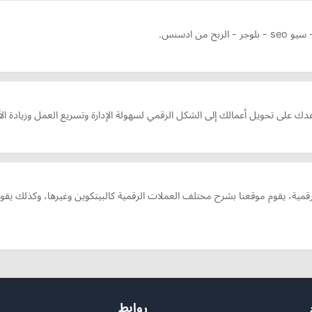
ن ادسنس.
دك على تحويل أعمالك إلى الشكل الرقمي لسهولة الإدارة وتسريع العمل وزيادة الأ
مية، يقوم موقعنا بشرح مختلف العملات الرقمية كالبيتكوين وغيرها، وكذلك يقو
روابط