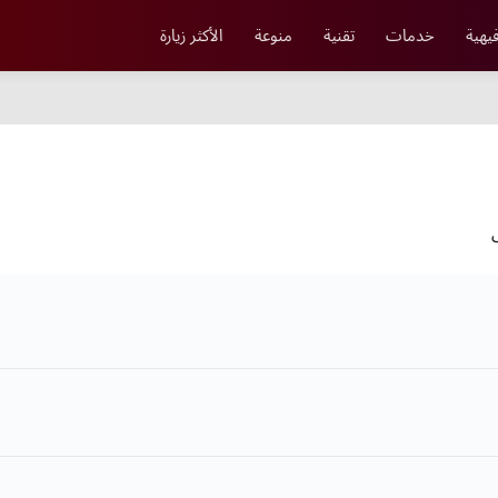
يهية
خدمات
تقنية
منوعة
الأكثر زيارة