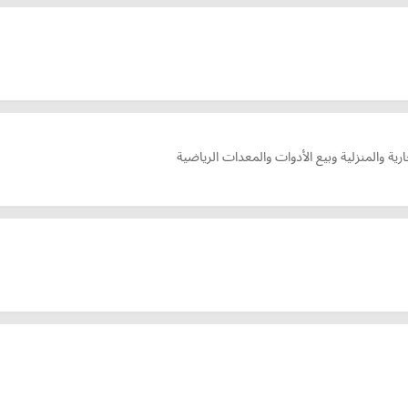
ة والمنزلية وبيع الأدوات والمعدات الرياضية