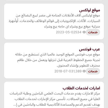
موقع اولكس
موقع اوليكس آلاف الأعلانات المتاحه فى مصر لبيع البضائع من
السيارات، الأثاث، الإلكترونيات إلى قوائم الوظائف والخدمات. أوأجهزة
منزلية موقع بيع وشراء اى حاجه بيع وشراء
2023-05-02
534
خدمات
عرب فونتس
موقع عرب فونتس الموقع الوحيد عالميا الذي تستطيع من خلاله
تجربة جميع الخطوط العربية قبل تنزيلها ويعمل من خلال طاقم
محترف للتطوير وإنشاء المحتوى.
2018-07-03
1,389
خدمات
امارات لخدمات الطلاب
مركز الامارات يقدم خدمات البحث العلمي للباحثين وطلبة الدراسات
العليا في جميع المجالات. تأسس مركز الإمارات لخدمات الطلاب
بهدف تقديم الدعم والمساعدة الأكاديمية للطلاب والباحثين في إ…