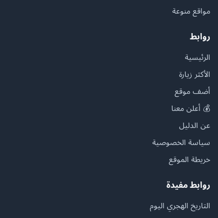
مواقع منوعة
روابط
الرئيسية
الأكثر زيارة
أضف موقع
💰 أعلن معنا
عن الدليل
سياسة الخصوصية
خريطة الموقع
روابط مفيدة
التاريخ الهجري اليوم