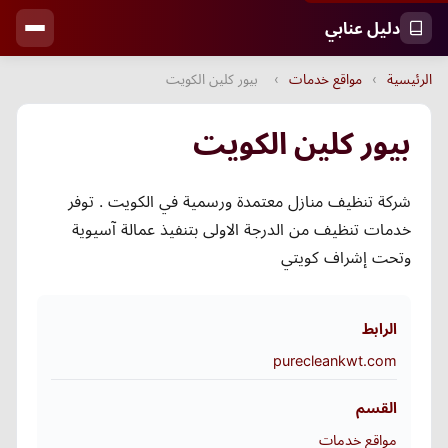
دليل عنابي
الرئيسية
›
مواقع خدمات
›
بيور كلين الكويت
بيور كلين الكويت
شركة تنظيف منازل معتمدة ورسمية في الكويت . توفر
خدمات تنظيف من الدرجة الاولى بتنفيذ عمالة آسيوية
وتحت إشراف كويتي
الرابط
purecleankwt.com
القسم
مواقع خدمات