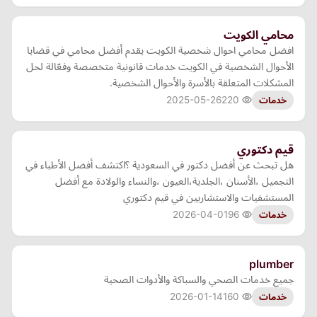
محامي الكويت
افضل محامي احوال شخصية الكويت يقدم أفضل محامي في قضايا
الأحوال الشخصية في الكويت خدمات قانونية متخصصة وفعّالة لحل
المشكلات المتعلقة بالأسرة والأحوال الشخصية.
2025-05-26
220
خدمات
قيم دكتوري
هل تبحث عن أفضل دكتور في السعودية ؟اكتشف أفضل الأطباء في
التجميل ،الأسنان ،الجلدية،العيون ،والنساء والولادة مع أفضل
المستشفيات والاستشاريين في قيم دكتوري
2026-04-01
96
خدمات
plumber
جميع خدمات الصحي والسباكة والأدوات الصحية
2026-01-14
160
خدمات