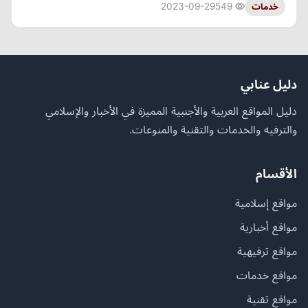
2023-09-29
549
خدمات
دليل عنابي
دليل المواقع العربية والأجنبية المميزة في الأخبار والإسلامي
والترفيه والخدمات والتقنية والمنوعات.
الأقسام
مواقع إسلامية
مواقع أخبارية
مواقع ترفيهية
مواقع خدمات
مواقع تقنية