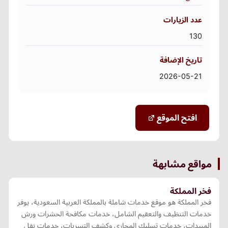
عدد الزيارات
130
تاريخ الإضافة
2026-05-21
افتح الموقع
مواقع مشابهة
فخر المملكة
فخر المملكة هو موقع خدمات شاملة بالمملكة العربية السعودية، يوفر
خدمات التنظيف والتعقيم الشامل، خدمات مكافحة الحشرات ورش
المبيدات، خدمات تسليك المجاري وكشف التسربات، خدمات نقل