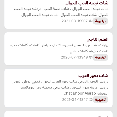
شات نجمه الحب للجوال
شات نجمه الحب للجوال ، شات نجمة الحب, دردشه نجمه الحب
للجوال, شات نجمه الحب للجوال , شات نجمه الحب للجوال
2021-03-19
907
ترفيهية
القلم الناجح
روايات، قصص، قصص قصيرة، اشعار، خواطر، كلمات، كلمات حب،
كلمات حزينه، كلمات اغاني
2020-07-13
949
ترفيهية
شات بحور العرب
دردشة الوطن العربي شات بحور العرب للجوال تجمع الوطن العربي
دردشة عربية بدون تسجيل شات عربي دردشة بحر الرومانسية
الصوتية Chat Bhoor Alarab.
2021-04-11
847
ترفيهية