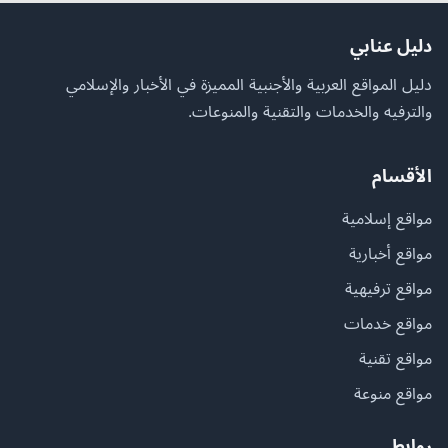
دليل عنابي
دليل المواقع العربية والأجنبية المميزة في الأخبار والإسلامي
والترفيه والخدمات والتقنية والمنوعات.
الأقسام
مواقع إسلامية
مواقع أخبارية
مواقع ترفيهية
مواقع خدمات
مواقع تقنية
مواقع منوعة
روابط