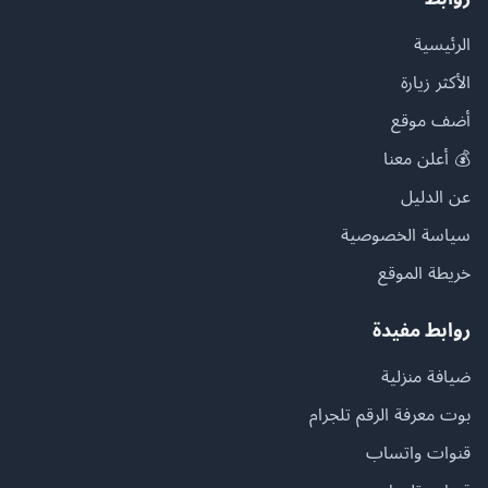
الرئيسية
الأكثر زيارة
أضف موقع
💰 أعلن معنا
عن الدليل
سياسة الخصوصية
خريطة الموقع
روابط مفيدة
ضيافة منزلية
بوت معرفة الرقم تلجرام
قنوات واتساب