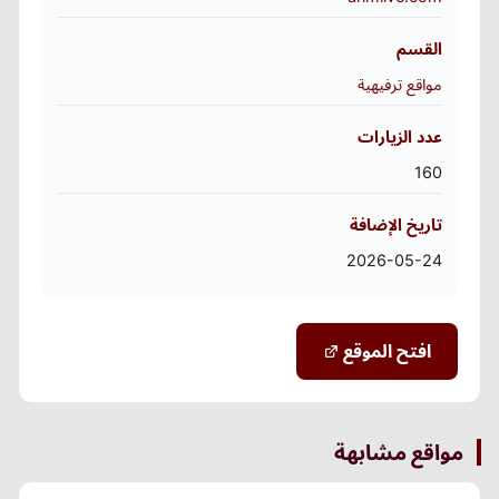
القسم
مواقع ترفيهية
عدد الزيارات
160
تاريخ الإضافة
2026-05-24
افتح الموقع
مواقع مشابهة