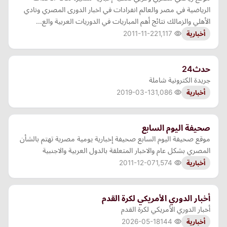
الرياضية في مصر والعالم انفرادات في اخبار الدورى المصري ونادي
الأهلي والزمالك نتائج أهم المباريات في الدوريات العربية والع…
2011-11-22
1,117
أخبارية
حدث24
جريدة الكترونية شاملة
2019-03-13
1,086
أخبارية
صحيفة اليوم السابع
موقع صحيفة اليوم السابع صحيفة إخبارية يومية مصرية تهتم بالشأن
المصري بشكل عام والاخبار المتعلقة بالدول العربية والاجنبية
2011-12-07
1,574
أخبارية
أخبار الدوري الأمريكي لكرة القدم
أخبار الدوري الأمريكي لكرة القدم
2026-05-18
144
أخبارية