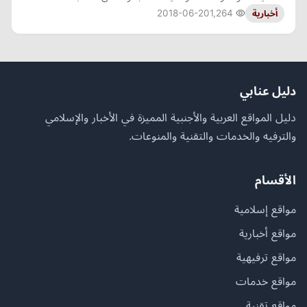
2018-06-20
1,264
أخبارية
دليل عنابي
دليل المواقع العربية والأجنبية المميزة في الأخبار والإسلامي
والترفيه والخدمات والتقنية والمنوعات.
الأقسام
مواقع إسلامية
مواقع أخبارية
مواقع ترفيهية
مواقع خدمات
مواقع تقنية