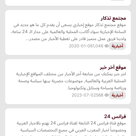
مجتمع تذكار
موقع مجتمع تذكار موقع إخباري يسعى أن يقدم كل ما هو جديد في
الساحة الإخبارية سواء أكانت المحلية والعالمية على مدار الـ 24 ساعة،
ولدينا فريق عمل متميز قادر على تغطية الأخبار من مصدر…
2020-01-06
1,046
أخبارية
موقع آخر خبر
اخر خبر يمكنك من متابعة آخر الأخبار من مختلف المواقع الإخبارية
المحلية العربية والعالمية, موضوعات حصرية بينها سياسة وصحة
ورياضة وسياحة وستايل وتكنولوجيا.
2023-07-02
568
أخبارية
فرانس 24
موقع قناة فرانس 24 التابعة لقناة فرانس 24 يهتم بالاخبار العربية
وخصوصاً اخبار المغرب العربي في جميع التخصصات السياسية