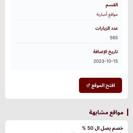
القسم
مواقع أخبارية
عدد الزيارات
565
تاريخ الإضافة
2023-10-15
افتح الموقع
مواقع مشابهة
خصم يصل ال 50 %