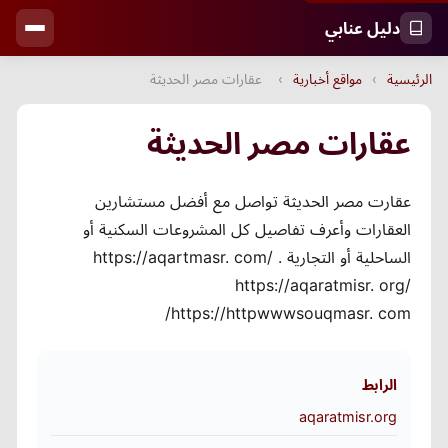
دليل عنابي
الرئيسية
›
مواقع أخبارية
›
عقارات مصر الحديثة
عقارات مصر الحديثة
عقارت مصر الحديثة تواصل مع أفضل مستشارين
العقارات وأعرف تفاصيل كل المشروعات السكنية أو
الساحلية أو التجارية . https://aqartmasr. com/
https://aqaratmisr. org/
https://httpwwwsouqmasr. com/
الرابط
aqaratmisr.org