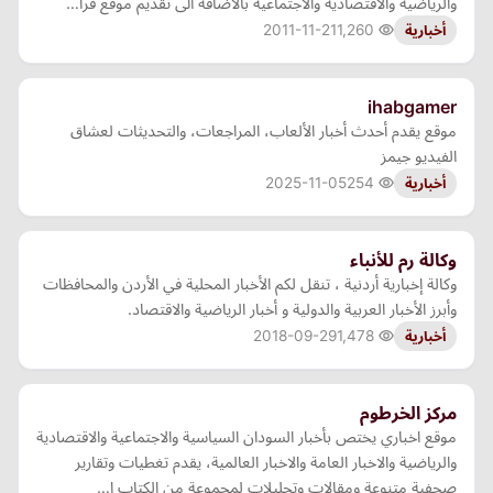
والرياضية والاقتصادية والاجتماعية بالاضافة الى تقديم موقع فرا…
2011-11-21
1,260
أخبارية
ihabgamer
موقع يقدم أحدث أخبار الألعاب، المراجعات، والتحديثات لعشاق
الفيديو جيمز
2025-11-05
254
أخبارية
وكالة رم للأنباء
وكالة إخبارية أردنية ، تنقل لكم الأخبار المحلية في الأردن والمحافظات
وأبرز الأخبار العربية والدولية و أخبار الرياضية والاقتصاد.
2018-09-29
1,478
أخبارية
مركز الخرطوم
موقع اخباري يختص بأخبار السودان السياسية والاجتماعية والاقتصادية
والرياضية والاخبار العامة والاخبار العالمية، يقدم تغطيات وتقارير
صحفية متنوعة ومقالات وتحليلات لمجموعة من الكتاب ا…