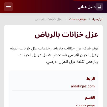
دليل عنابي
الرئيسية
›
مواقع خدمات
›
عزل خزانات بالرياض
عزل خزانات بالرياض
توفر شركة عزل خزانات بالرياض خدمات عزل خزانات المياه
وعزل الخزان الارضي باستخدام افضل عوازل الخزانات
وبارخص تكلفة عزل الخزان الارضي.
الرابط
ardaliinjaz.com
القسم
مواقع خدمات