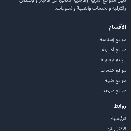
دليل المواقع العربية والأجنبية المميزة في الأخبار والإسلامي
والترفيه والخدمات والتقنية والمنوعات.
الأقسام
مواقع إسلامية
مواقع أخبارية
مواقع ترفيهية
مواقع خدمات
مواقع تقنية
مواقع منوعة
روابط
الرئيسية
الأكثر زيارة