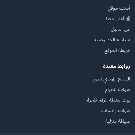
أضف موقع
💰 أعلن معنا
عن الدليل
سياسة الخصوصية
خريطة الموقع
روابط مفيدة
التاريخ الهجري اليوم
قنوات تلجرام
بوت معرفة الرقم تلجرام
قنوات واتساب
ضيافة منزلية