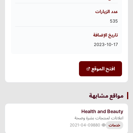
عدد الزيارات
535
تاريخ الإضافة
2023-10-17
افتح الموقع
مواقع مشابهة
Health and Beauty
اعلانات لمنتجات بشرة وصحة
2021-04-09
880
خدمات