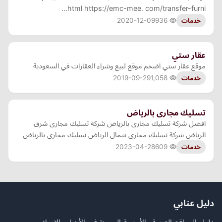
html https://emc-mee. com/transfer-furni…
2020-12-09
936
خدمات
عقار ستي
موقع عقار ستي اضخم موقع لبيع وشراء العقارات في السعودية
2019-09-29
1,058
خدمات
تسليك مجارى بالرياض
افضل شركة تسليك مجارى بالرياض شركة تسليك مجارى شرق
الرياض شركة تسليك مجارى شمال الرياض تسليك مجارى بالرياض
2023-04-28
609
خدمات
دليل عنابي