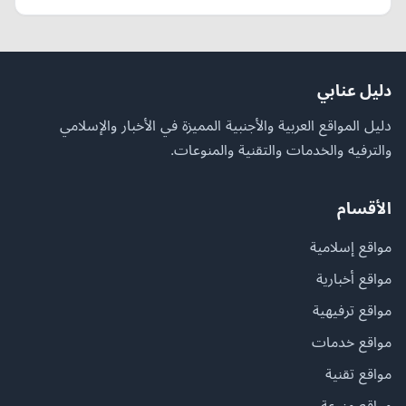
دليل عنابي
دليل المواقع العربية والأجنبية المميزة في الأخبار والإسلامي
والترفيه والخدمات والتقنية والمنوعات.
الأقسام
مواقع إسلامية
مواقع أخبارية
مواقع ترفيهية
مواقع خدمات
مواقع تقنية
مواقع منوعة