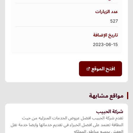
عدد الزيارات
527
تاريخ الإضافة
2023-06-15
افتح الموقع
مواقع مشابهة
شركة الحبيب
تقدم شركة الحبيب افضل عروض الخدمات المنزليه من حيث
النظافة تعتمد على افضل الخبراء في تقديم خدماتها وايضا خدمة نقل
العفش بجميع مناطق المملكه