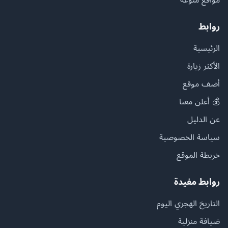
روابط
الرئيسية
الأكثر زيارة
أضف موقع
💰 أعلن معنا
عن الدليل
سياسة الخصوصية
خريطة الموقع
روابط مفيدة
التاريخ الهجري اليوم
ضيافة منزلية