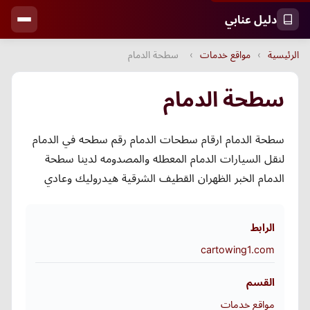
دليل عنابي
الرئيسية
›
مواقع خدمات
›
سطحة الدمام
سطحة الدمام
سطحة الدمام ارقام سطحات الدمام رقم سطحه في الدمام
لنقل السيارات الدمام المعطله والمصدومه لدينا سطحة
الدمام الخبر الظهران القطيف الشرقية هيدروليك وعادي
الرابط
cartowing1.com
القسم
مواقع خدمات