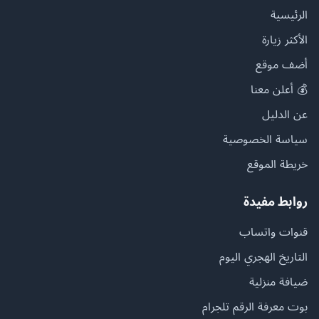
الرئيسية
الأكثر زيارة
أضف موقع
💰 أعلن معنا
عن الدليل
سياسة الخصوصية
خريطة الموقع
روابط مفيدة
قنوات واتساب
التاريخ الهجري اليوم
ضيافة منزلية
بوت معرفة الرقم تلجرام