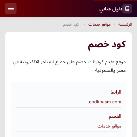
دليل عنابي
الرئيسية
›
مواقع خدمات
›
كود خصم
كود خصم
موقع يقدم كوبونات خصم على جميع المتاجر الالكترونية في
مصر والسعودية
الرابط
codkhasm.com
القسم
مواقع خدمات