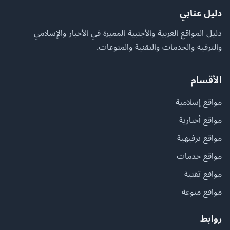
دليل عنابي
دليل المواقع العربية والأجنبية المميزة في الأخبار والإسلامي
والترفيه والخدمات والتقنية والمنوعات.
الأقسام
مواقع إسلامية
مواقع أخبارية
مواقع ترفيهية
مواقع خدمات
مواقع تقنية
مواقع منوعة
روابط