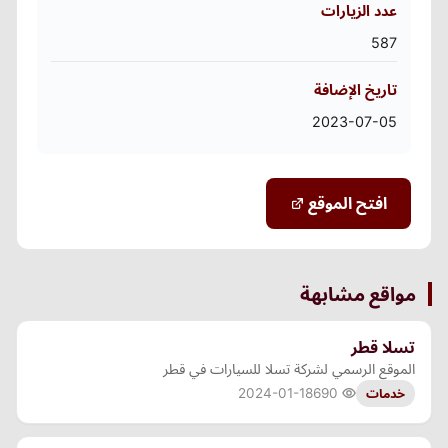
عدد الزيارات
587
تاريخ الإضافة
2023-07-05
افتح الموقع
مواقع مشابهة
تسلا قطر
الموقع الرسمي لشركة تسلا للسيارات في قطر
2024-01-18
690
خدمات