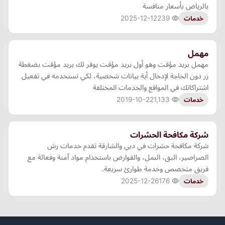
بالرياض بأسعار منافسة
2025-12-12
239
خدمات
مهمل
مهمل بريد مؤقت وهو أول بريد مؤقت يوفر لك بريد مؤقت بضغطة
زر دون الحاجة لإدخال أية بيانات شخصية، لكي تستخدمه في تفعيل
اشتراكاتك في المواقع والخدمات المختلفة
2019-10-22
1,133
خدمات
شركة مكافحة الحشرات
شركة مكافحة حشرات في دبي والشارقة تقدم خدمات رش
الصراصير، البق، النمل، والقوارض باستخدام مواد آمنة وفعالة مع
فريق متخصص وخدمة طوارئ سريعة.
2025-12-26
176
خدمات