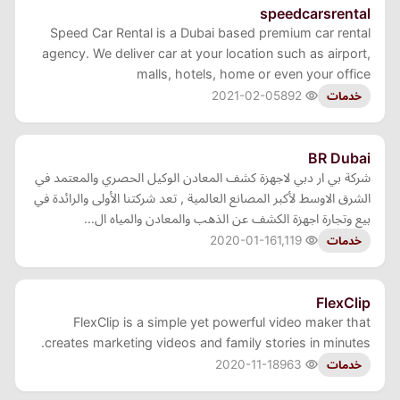
speedcarsrental
Speed Car Rental is a Dubai based premium car rental
agency. We deliver car at your location such as airport,
malls, hotels, home or even your office
2021-02-05
892
خدمات
BR Dubai
شركة بي ار دبي لاجهزة كشف المعادن الوكيل الحصري والمعتمد في
الشرق الاوسط لأكبر المصانع العالمية , تعد شركتنا الأولى والرائدة في
بيع وتجارة اجهزة الكشف عن الذهب والمعادن والمياه ال…
2020-01-16
1,119
خدمات
FlexClip
FlexClip is a simple yet powerful video maker that
creates marketing videos and family stories in minutes.
2020-11-18
963
خدمات