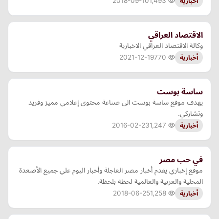
2018-09-10
1,493
أخبارية
الاقتصاد العراقي
وكالة الاقتصاد العراقي الاخبارية
2021-12-19
770
أخبارية
ساسة بوست
يهدف موقع ساسة بوست الى صناعة محتوى إعلامي مميز وفريد
وتشاركي.
2016-02-23
1,247
أخبارية
في حب مصر
موقع إخباري يقدم أخبار مصر العاجلة وأخبار اليوم علي جميع الأصعدة
المحلية والعربية والعالمية لحظة بلحظة.
2018-06-25
1,258
أخبارية