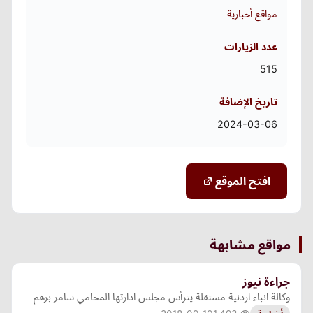
مواقع أخبارية
عدد الزيارات
515
تاريخ الإضافة
2024-03-06
افتح الموقع
مواقع مشابهة
جراءة نيوز
وكالة انباء اردنية مستقلة يترأس مجلس ادارتها المحامي سامر برهم