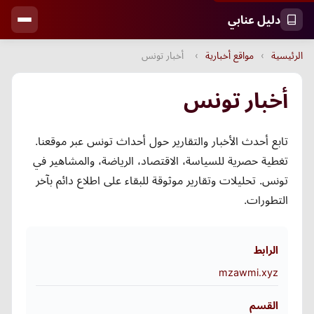
دليل عنابي
الرئيسية
›
مواقع أخبارية
›
أخبار تونس
أخبار تونس
تابع أحدث الأخبار والتقارير حول أحداث تونس عبر موقعنا.
تغطية حصرية للسياسة، الاقتصاد، الرياضة، والمشاهير في
تونس. تحليلات وتقارير موثوقة للبقاء على اطلاع دائم بآخر
التطورات.
الرابط
mzawmi.xyz
القسم