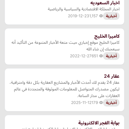
اخبار السعوديه
اخبار المملكة الاقتصادية والسياسية والرياضية
2019-12-23
1,157
أخبارية
كاميرا الخليج
كاميرا الخليج موقع إخباري حيث متعة الأخبار المتنوعة من التأكيد أنه
سيعجبك إن شاء الله
2022-12-27
651
أخبارية
عقار 24
عقار 24 يقدم لك أحدث الأخبار والمشاريع العقارية بكل دقة واحترافية،
ليكون مصدرك المتواصل للمعلومات الموثوقة والمتجددة في عالم
العقارات على مدار الساعة.
2025-11-12
179
أخبارية
بوابة الفجر الالكترونية
موقع بوابة الفجر الالكترونية الاخبارية بوابة الكترونية اخباريه تهتم