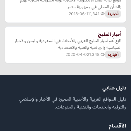
بالشأن المحلي في جمهورية مصر
2018-06-11
1,341
أخبارية
أخبار الخليج
تابع أهم أخبار الخليج العربي والأحداث في السعودية واليمن والاخبار
السياسيه والرياضيه والفنية والاقتصادية
2020-04-02
1,348
أخبارية
دليل عنابي
دليل المواقع العربية والأجنبية المميزة في الأخبار والإسلامي
والترفيه والخدمات والتقنية والمنوعات.
الأقسام