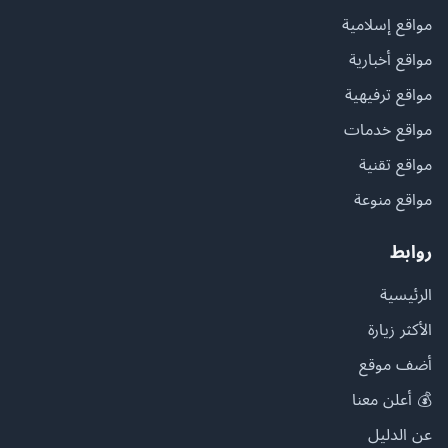
مواقع إسلامية
مواقع أخبارية
مواقع ترفيهية
مواقع خدمات
مواقع تقنية
مواقع منوعة
روابط
الرئيسية
الأكثر زيارة
أضف موقع
💰 أعلن معنا
عن الدليل