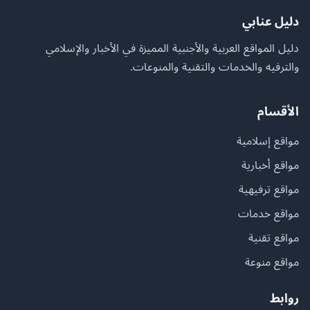
دليل عنابي
دليل المواقع العربية والأجنبية المميزة في الأخبار والإسلامي
والترفيه والخدمات والتقنية والمنوعات.
الأقسام
مواقع إسلامية
مواقع أخبارية
مواقع ترفيهية
مواقع خدمات
مواقع تقنية
مواقع منوعة
روابط