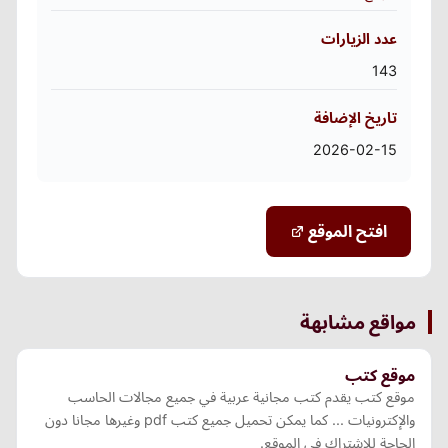
عدد الزيارات
143
تاريخ الإضافة
2026-02-15
افتح الموقع
مواقع مشابهة
موقع كتب
موقع كتب يقدم كتب مجانية عربية في جميع مجالات الحاسب
والإكترونيات ... كما يمكن تحميل جميع كتب pdf وغيرها مجانا دون
الحاجة للإشتراك في الموقع.