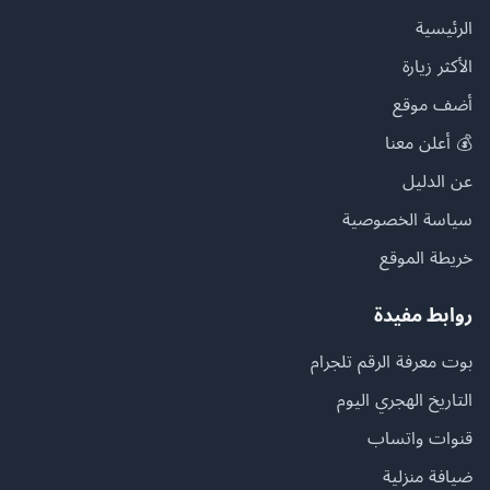
الرئيسية
الأكثر زيارة
أضف موقع
💰 أعلن معنا
عن الدليل
سياسة الخصوصية
خريطة الموقع
روابط مفيدة
بوت معرفة الرقم تلجرام
التاريخ الهجري اليوم
قنوات واتساب
ضيافة منزلية