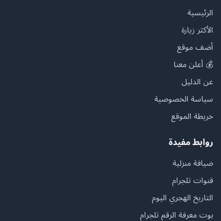
الرئيسية
الأكثر زيارة
أضف موقع
💰 أعلن معنا
عن الدليل
سياسة الخصوصية
خريطة الموقع
روابط مفيدة
ضيافة منزلية
قنوات تلجرام
التاريخ الهجري اليوم
بوت معرفة الرقم تلجرام