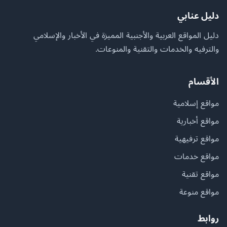
دليل عنابي
دليل المواقع العربية والأجنبية المميزة في الأخبار والإسلامي
والترفيه والخدمات والتقنية والمنوعات.
الأقسام
مواقع إسلامية
مواقع أخبارية
مواقع ترفيهية
مواقع خدمات
مواقع تقنية
مواقع منوعة
روابط