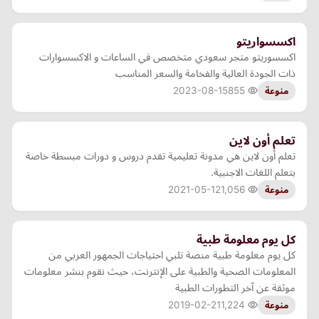
اكسسواريتو
اكسسوريتو متجر سعودي متخصص في الساعات و الاكسسوارات
ذات الجودة العالية والفخامة والسعر المناسب
2023-08-15
855
منوعة
تعلم أون لاين
تعلم أون لاين هي مدونة تعليمية تقدم دروس و دورات مبسطة خاصة
بتعلم اللغات الاجنبية.
2021-05-12
1,056
منوعة
كل يوم معلومة طبية
كل يوم معلومة طبية منصة تلبي احتياجات الجمهور العربي من
المعلومات الصحية والطبية على الإنترنت، حيث نقوم بنشر معلومات
موثقة عن آخر التطورات الطبية
2019-02-21
1,224
منوعة