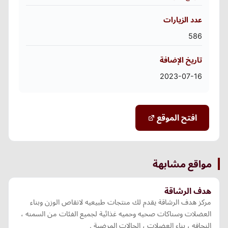
عدد الزيارات
586
تاريخ الإضافة
2023-07-16
افتح الموقع
مواقع مشابهة
هدف الرشاقة
مركز هدف الرشاقة يقدم لك منتجات طبيعيه لانقاص الوزن وبناء
العضلات وسناكات صحيه وحميه غذائية لجميع الفئات من السمنه ،
النحافه ، بناء العضلات ، الحالات المرضية .