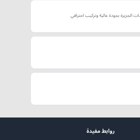
روابط مفيدة