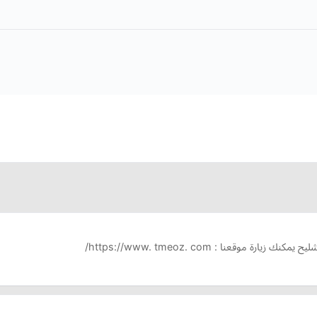
قعنا : https://www. tmeoz. com/