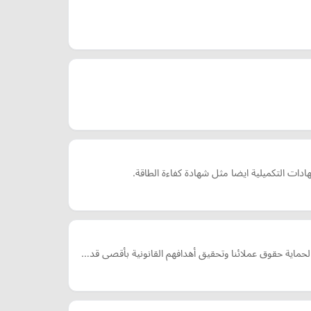
 التكميلية ايضا مثل شهادة كفاءة الطاقة.
حماية حقوق عملائنا وتحقيق أهدافهم القانونية بأقصى قد…