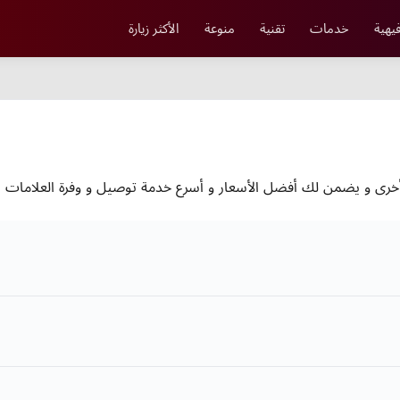
يهية
خدمات
تقنية
منوعة
الأكثر زيارة
خرى و يضمن لك أفضل الأسعار و أسرع خدمة توصيل و وفرة العلامات ال