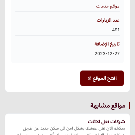
مواقع خدمات
عدد الزيارات
491
تاريخ الإضافة
2023-12-27
افتح الموقع
مواقع مشابهة
شركات نقل الاثاث
يمكنك الان نقل عفشك بشكل آمن الى سكن جديد عن طريق
شركات نقل الاثاث باكتوبر و لانها تقدم لك أكثر من خمس خدمات