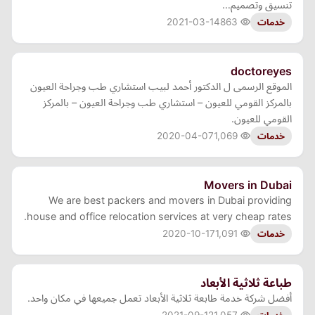
تنسيق وتصميم…
2021-03-14
863
خدمات
doctoreyes
الموقع الرسمى ل الدكتور أحمد لبيب استشاري طب وجراحة العيون
بالمركز القومي للعيون – استشاري طب وجراحة العيون – بالمركز
القومي للعيون.
2020-04-07
1,069
خدمات
Movers in Dubai
We are best packers and movers in Dubai providing
house and office relocation services at very cheap rates.
2020-10-17
1,091
خدمات
طباعة ثلاثية الأبعاد
أفضل شركة خدمة طابعة ثلاثية الأبعاد تعمل جميعها في مكان واحد.