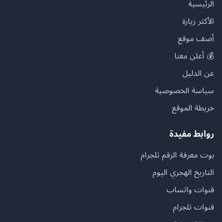
الرئيسية
الأكثر زيارة
أضف موقع
💰 أعلن معنا
عن الدليل
سياسة الخصوصية
خريطة الموقع
روابط مفيدة
بوت معرفة الرقم تلجرام
التاريخ الهجري اليوم
قنوات واتساب
قنوات تلجرام