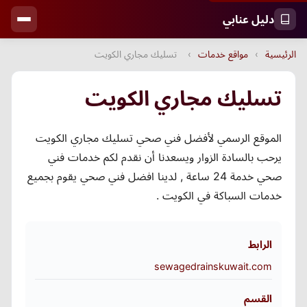
دليل عنابي
الرئيسية
›
مواقع خدمات
›
تسليك مجاري الكويت
تسليك مجاري الكويت
الموقع الرسمي لأفضل فني صحي تسليك مجاري الكويت
يرحب بالسادة الزوار ويسعدنا أن نقدم لكم خدمات فني
صحي خدمة 24 ساعة , لدينا افضل فني صحي يقوم بجميع
خدمات السباكة في الكويت .
الرابط
sewagedrainskuwait.com
القسم