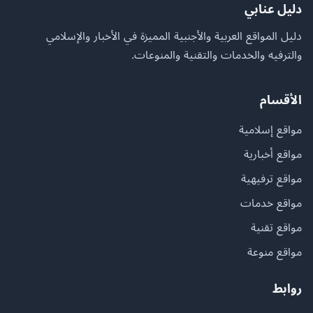
دليل عنابي
دليل المواقع العربية والأجنبية المميزة في الأخبار والإسلامي
والترفيه والخدمات والتقنية والمنوعات.
الأقسام
مواقع إسلامية
مواقع أخبارية
مواقع ترفيهية
مواقع خدمات
مواقع تقنية
مواقع منوعة
روابط