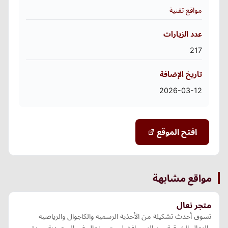
مواقع تقنية
عدد الزيارات
217
تاريخ الإضافة
2026-03-12
افتح الموقع
مواقع مشابهة
متجر نعال
تسوق أحدث تشكيلة من الأحذية الرسمية والكاجوال والرياضية
والنعال الشرقية من النسر افضل متجر نعال في السعودية جودة