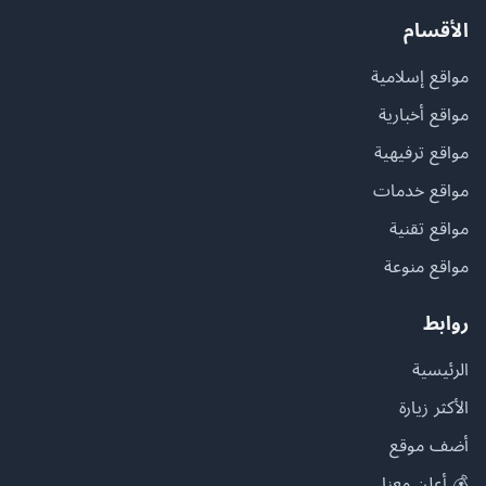
الأقسام
مواقع إسلامية
مواقع أخبارية
مواقع ترفيهية
مواقع خدمات
مواقع تقنية
مواقع منوعة
روابط
الرئيسية
الأكثر زيارة
أضف موقع
💰 أعلن معنا