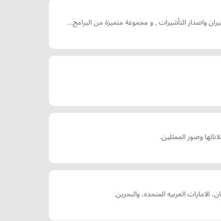
يران واصدار التأشيرات , و مجموعة متميزة من البرامج…
اناتها وصور الممثلين.
الامارات العربيه المتحده، والبحرين.