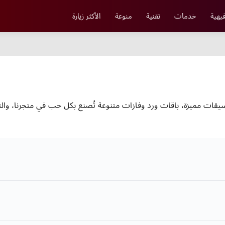
يهية
خدمات
تقنية
منوعة
الأكثر زيارة
سيقات مميزة، باقات ورد وفازات متنوعة تُصنع بكل حب في متجرنا، وا