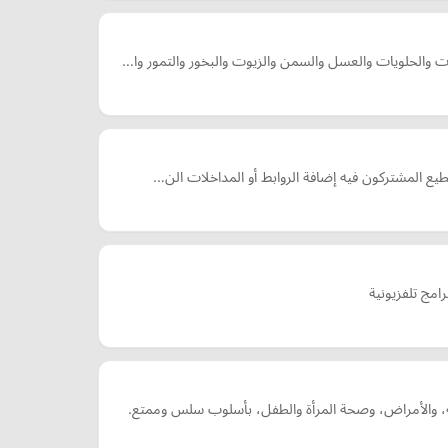
ت والحلويات والعسل والسمن والزيوت والبخور والتمور وا…
طيع المشتركون فيه إضافة الروابط أو المداخلات الن…
والأمراض، وصحة المرأة والطفل، بأسلوب سلس وممتع.