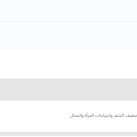
صفيف الشعر واحتياجات المرأة والجمال