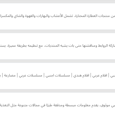
 منتجات العطارة المختارة، تشمل الأعشاب والبهارات والقهوة والشاي والمكسرا
شاركة الروابط ومناقشتها حتى بات يشبه المنتديات، مع تنظيمه بطريقة مميزة. يست
ثوق، يقدم معلومات مبسطة ومدققة طبيًا في مجالات متنوعة مثل التغذية، 