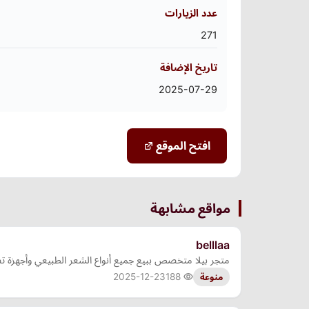
عدد الزيارات
271
تاريخ الإضافة
2025-07-29
افتح الموقع
مواقع مشابهة
belllaa
متجر بيلا متخصص ببيع جميع أنواع الشعر الطبيعي وأجهزة ت
2025-12-23
188
منوعة