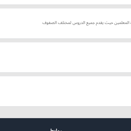
اب ة المعلمين حيث يقدم جميع الدروس لمختلف الصفوف
روابط