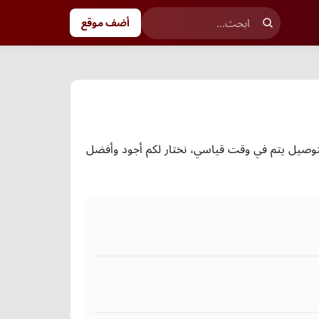
أضف موقع
لتوصيل يتم في وقت قياسي، نختار لكم أجود وأفضل