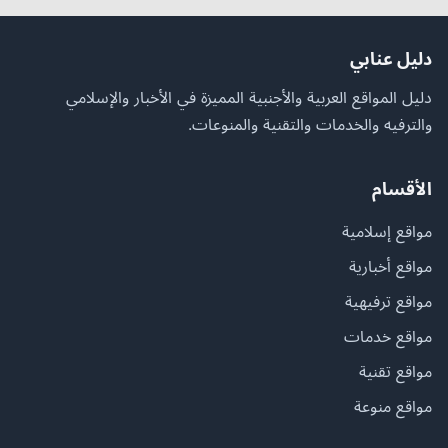
دليل عنابي
دليل المواقع العربية والأجنبية المميزة في الأخبار والإسلامي
والترفيه والخدمات والتقنية والمنوعات.
الأقسام
مواقع إسلامية
مواقع أخبارية
مواقع ترفيهية
مواقع خدمات
مواقع تقنية
مواقع منوعة