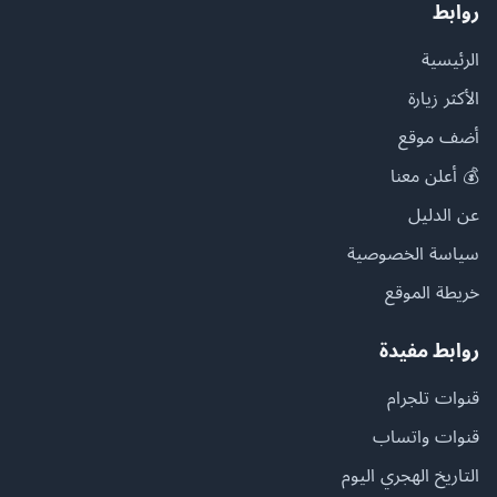
روابط
الرئيسية
الأكثر زيارة
أضف موقع
💰 أعلن معنا
عن الدليل
سياسة الخصوصية
خريطة الموقع
روابط مفيدة
قنوات تلجرام
قنوات واتساب
التاريخ الهجري اليوم