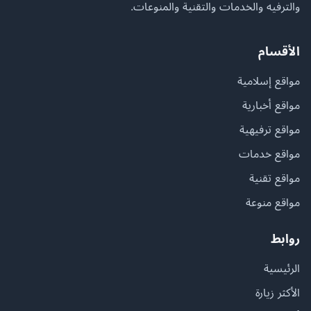
والترفيه والخدمات والتقنية والمنوعات.
الأقسام
مواقع إسلامية
مواقع أخبارية
مواقع ترفيهية
مواقع خدمات
مواقع تقنية
مواقع منوعة
روابط
الرئيسية
الأكثر زيارة