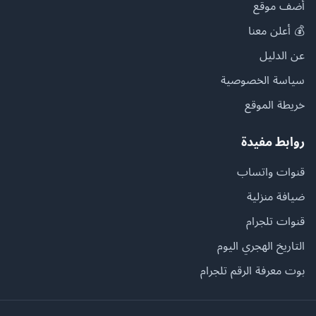
أضف موقع
💰 أعلن معنا
عن الدليل
سياسة الخصوصية
خريطة الموقع
روابط مفيدة
قنوات واتساب
ضيافة منزلية
قنوات تلجرام
التاريخ الهجري اليوم
بوت معرفة الرقم تلجرام