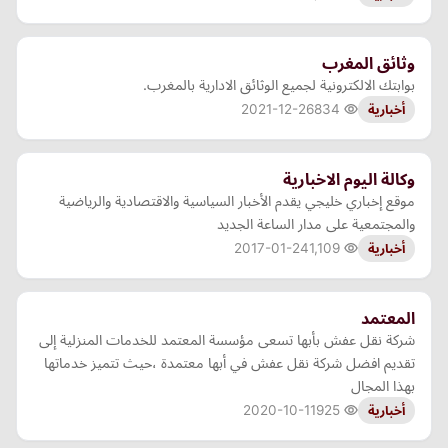
وثائق المغرب
بوابتك الالكترونية لجميع الوثائق الادارية بالمغرب.
2021-12-26
834
أخبارية
وكالة اليوم الاخبارية
موقع إخباري خليجي يقدم الأخبار السياسية والاقتصادية والرياضية
والمجتمعية على مدار الساعة الجديد
2017-01-24
1,109
أخبارية
المعتمد
شركة نقل عفش بأبها تسعى مؤسسة المعتمد للخدمات المنزلية إلى
تقديم افضل شركة نقل عفش في أبها معتمدة ،حيث تتميز خدماتها
بهذا المجال
2020-10-11
925
أخبارية