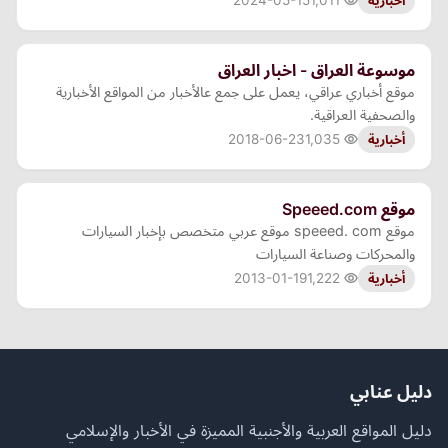
2024-05-15
1,011
أخبارية
موسوعة العراق - اخبار العراق
موقع أخباري عراقي، يعمل على جمع عالأخبار من المواقع الأخبارية
والصحفية العراقية.
2018-06-23
1,035
أخبارية
موقع Speeed.com
موقع speeed. com موقع عربي متخصص بإخبار السيارات
والمحركات وصناعة السيارات
2013-01-19
1,222
أخبارية
دليل عنابي
دليل المواقع العربية والأجنبية المميزة في الأخبار والإسلامي