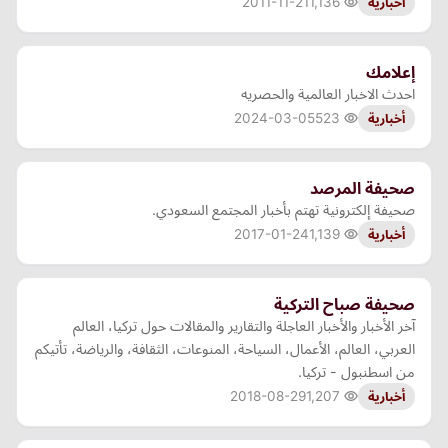
2011-11-21
1,136
أخبارية
إعلامك
احدث الاخبار العالمية والحصريه
2024-03-05
523
أخبارية
صحيفة المرصد
صحيفة إلكترونية تهتم بأخبار المجتمع السعودي.
2017-01-24
1,139
أخبارية
صحيفة صباح التركية
آخر الأخبار والأخبار العاجلة والتقارير والمقالات حول تركيا، العالم
العربي، العالم، الأعمال، السياحة، المنوعات، الثقافة، والرياضة، تأتيكم
من اسطنبول - تركيا.
2018-08-29
1,207
أخبارية