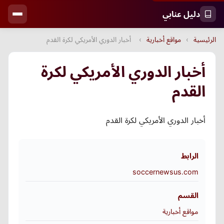
دليل عنابي
الرئيسية
›
مواقع أخبارية
›
أخبار الدوري الأمريكي لكرة القدم
أخبار الدوري الأمريكي لكرة
القدم
أخبار الدوري الأمريكي لكرة القدم
الرابط
soccernewsus.com
القسم
مواقع أخبارية