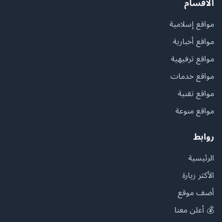
الأقسام
مواقع إسلامية
مواقع أخبارية
مواقع ترفيهية
مواقع خدمات
مواقع تقنية
مواقع منوعة
روابط
الرئيسية
الأكثر زيارة
أضف موقع
💰 أعلن معنا