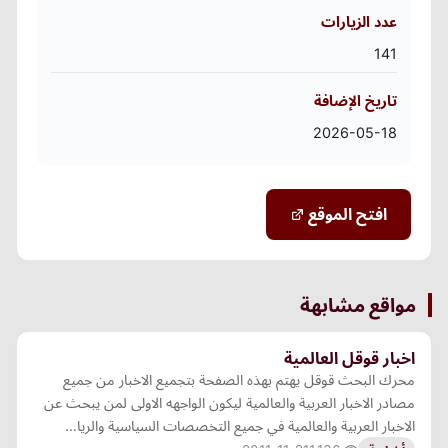
عدد الزيارات
141
تاريخ الإضافة
2026-05-18
افتح الموقع
مواقع مشابهة
اخبار قوقل العالمية
محرك البحث قوقل يهتم بهذه الصفحة بتجميع الاخبار من جميع
مصادر الاخبار العربية والعالمية ليكون الواجهه الاولى لمن يبحث عن
الاخبار العربية والعالمية في جميع التخصصات السياسية والريا…