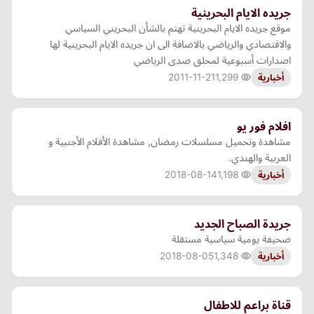
جريده الايام البحرينية
موقع جريده الايام البحرينية تهتم بالشأن البحريني السياسي
والاقتصادي والرياضي بالاضافة الى ان جريده الايام البحرينية لها
اصدارات أسبوعية لمحلق صدى الرياضي
2011-11-21
1,299
أخبارية
افلام فور يو
مشاهدة وتحميل مسلسلات رمضان, مشاهدة الأفلام الأجنبية و
العربية والهندي.
2018-08-14
1,198
أخبارية
جريدة الصباح الجديد
صحيفة يومية سياسية مستقلة
2018-08-05
1,348
أخبارية
قناة براعم للاطفال